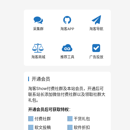
采集群
淘客APP
淘客导航
淘客商城
推荐工具
广告投放
开通会员
淘客Show付费社群及本站会员，开通后可
联系站长添加微信付费社群以及领取社群大
礼包。
开通会员后可获取特权
：
付费社群
干货礼包
软文投稿
软件折扣