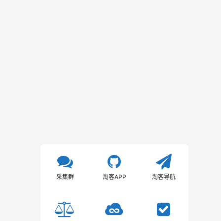
采集群
淘客APP
淘客导航