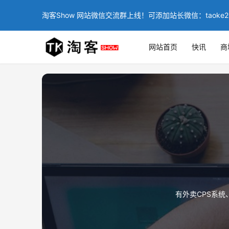
淘客Show 网站微信交流群上线！可添加站长微信：taoke2
网站首页
快讯
商
有外卖CPS系