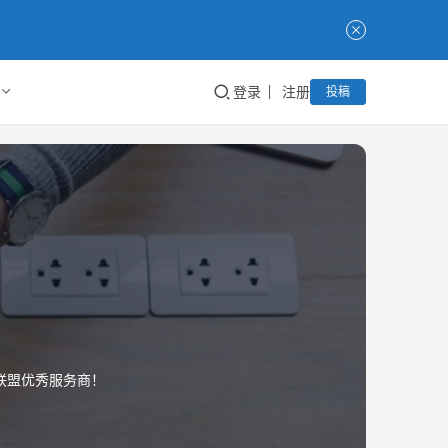
登录
注册
投稿
联盟优秀服务商！