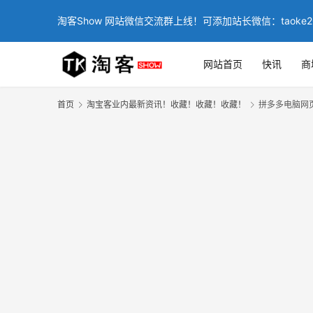
淘客Show 网站微信交流群上线！可添加站长微信：taoke2
网站首页
快讯
商
首页
淘宝客业内最新资讯！收藏！收藏！收藏！
拼多多电脑网