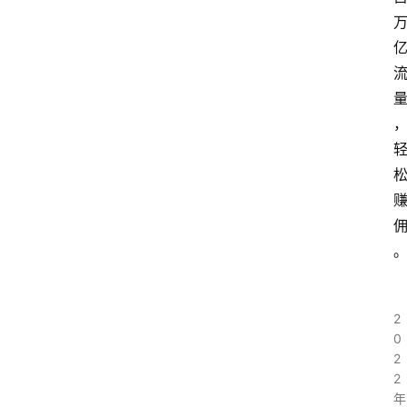
2
0
2
2
年