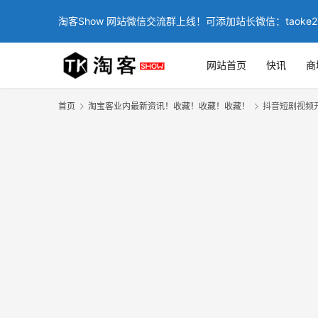
淘客Show 网站微信交流群上线！可添加站长微信：taoke2
网站首页
快讯
商
首页
淘宝客业内最新资讯！收藏！收藏！收藏！
抖音短剧视频