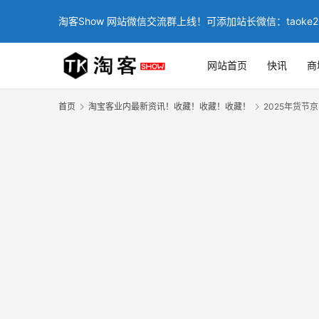
淘客Show 网站微信交流群上线！可添加站长微信：taoke2
网站首页
快讯
商
首页
淘宝客业内最新资讯！收藏！收藏！收藏！
2025年货节