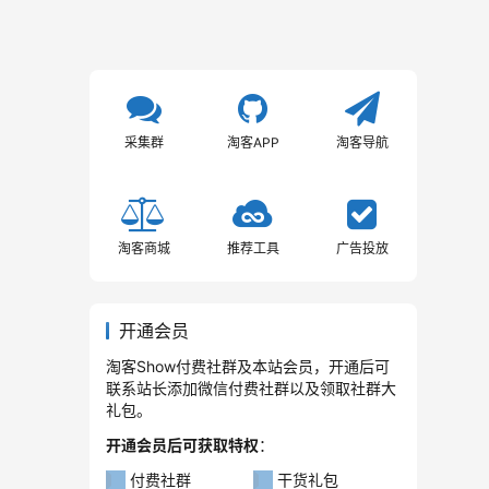
采集群
淘客APP
淘客导航
淘客商城
推荐工具
广告投放
开通会员
淘客Show付费社群及本站会员，开通后可
联系站长添加微信付费社群以及领取社群大
礼包。
开通会员后可获取特权
：
付费社群
干货礼包