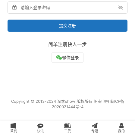
提交注册
简单注册快人一步
Copyright © 2013-2024
淘客show
版权所有
免责申明
皖ICP备
2020021444号-4
首页
快讯
干货
专题
我的