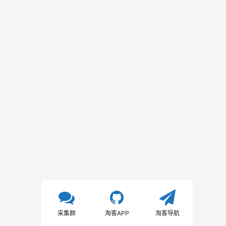
采集群
淘客APP
淘客导航