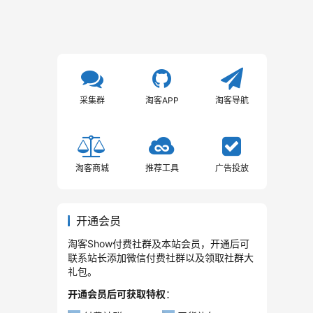
采集群
淘客APP
淘客导航
淘客商城
推荐工具
广告投放
开通会员
淘客Show付费社群及本站会员，开通后可
联系站长添加微信付费社群以及领取社群大
礼包。
开通会员后可获取特权
：