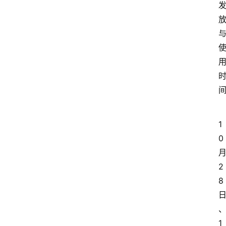
1
0
2
8
1