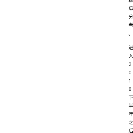
2
0
1
8