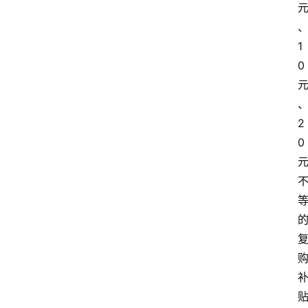
1
0
2
0