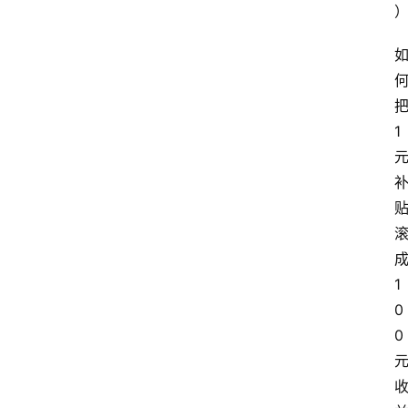
1
1
0
0