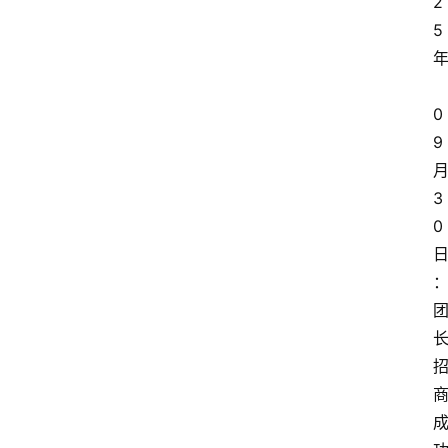
2
5
0
9
3
0