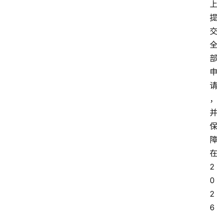
2
0
2
6