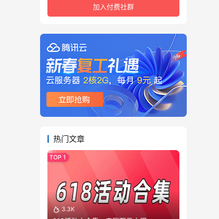
加入付费社群
热门文章
3.3K