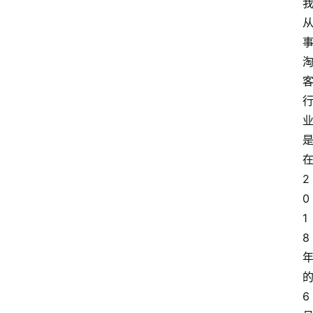
2
0
1
8
6