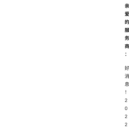
2
0
2
2