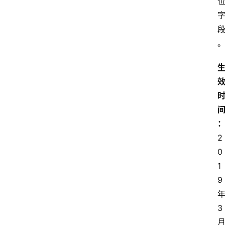
2
0
1
9
3