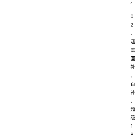
0
2
1
8