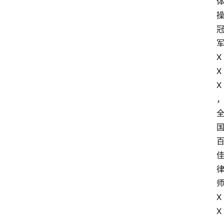
X
X
X
X
X