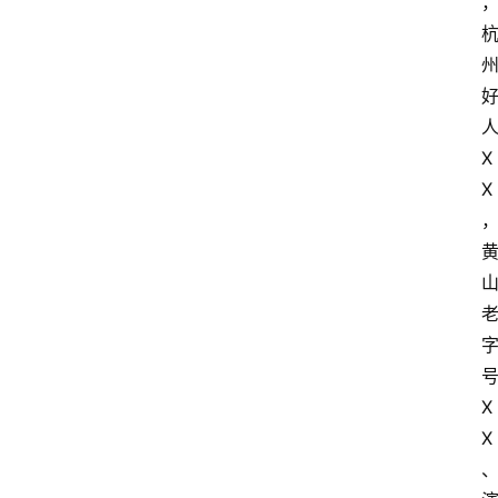
X
X
X
X