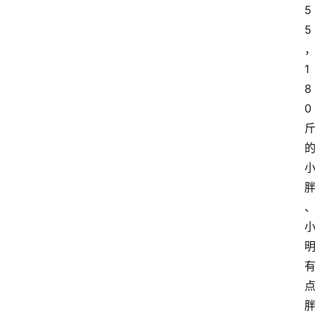
5
5
1
8
0