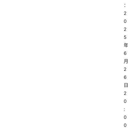
2
0
2
5 
年
6 
月
2
6 
日
2
0
:
0
0