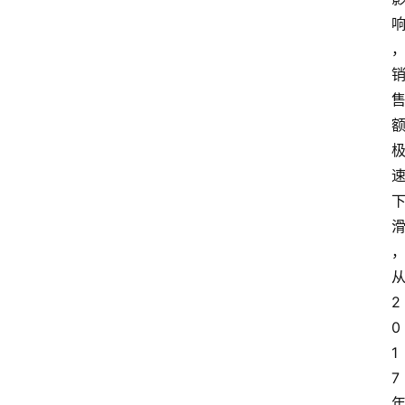
2
0
1
7