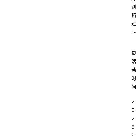
2
0
2
5