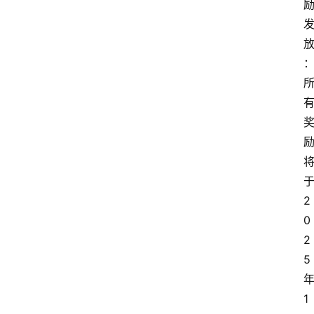
2
0
2
5
1