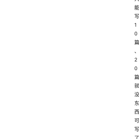
1
0
2
0
了