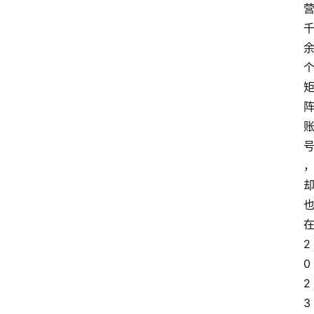
2
0
2
3