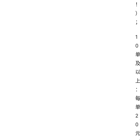
1
0
2
0