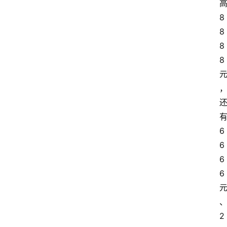
高
8
8
8
8 
有
6
6
6
6 
2