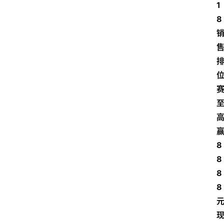
1
8
8
8
8
8