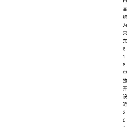
6
1
8
2
0