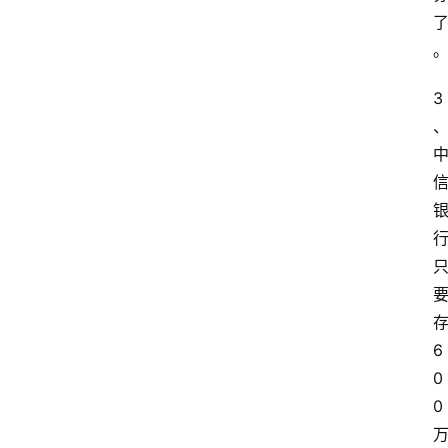
3
6
0
0