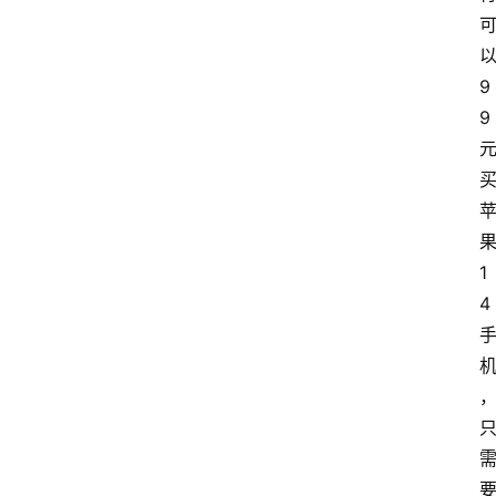
9
9
1
4