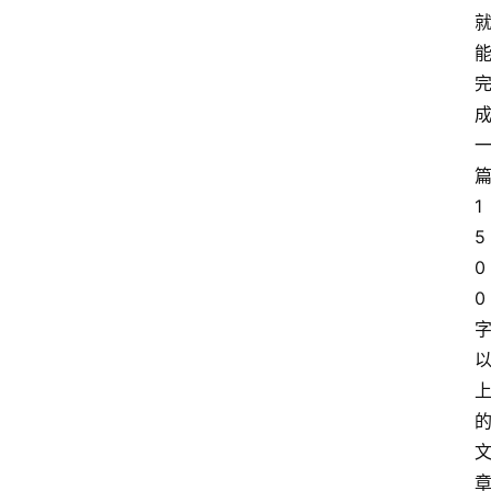
1
5
0
0