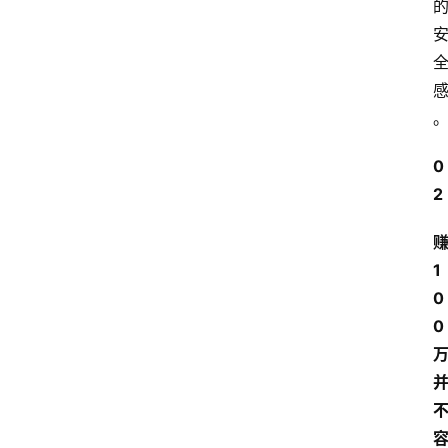
0
2
1
0
0