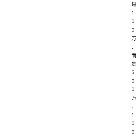
1
0
0
5
0
0
1
0
0