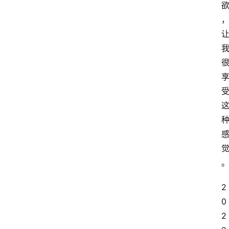
2
0
2