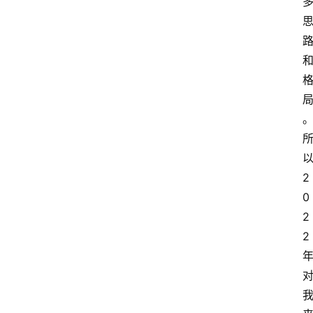
2
0
2
2