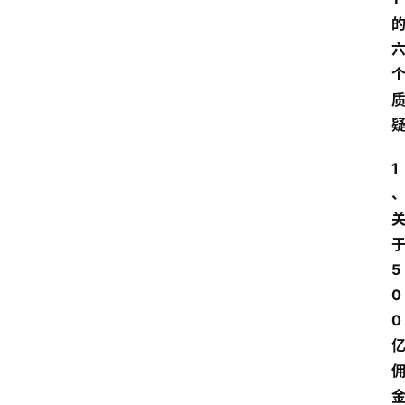
1
5
0
0